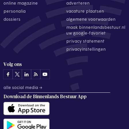
online magazine
adverteren
personalia
vacature plaatsen
dossiers
algemene voorwaarden
maak binnenlandsbestuur.nl
uw google-favoriet
privacy statement
privacyinstellingen
Volg ons
alle social media →
Download de
Binnenlands Bestuur App