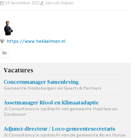
23 december 2021
Jan van Vulpen
W:
https://www.hekkelman.nl
Vacatures
Concernmanager Samenleving
Gemeente Haaksbergen via Geerts & Partners
Assetmanager Riool en Klimaatadaptie
JS Consultancy in opdracht van gemeente Haarlem en
Zandvoort
Adjunct-directeur / Loco-gemeentesecretaris
JS Consultancy in opdracht van de gemeente Aa en Hunze