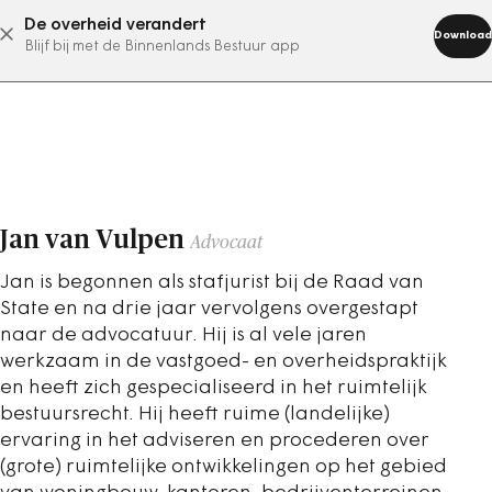
De overheid verandert
abonneer nu
Download
Blijf bij met de Binnenlands Bestuur app
Jan van Vulpen
Advocaat
Jan is begonnen als stafjurist bij de Raad van
State en na drie jaar vervolgens overgestapt
naar de advocatuur. Hij is al vele jaren
werkzaam in de vastgoed- en overheidspraktijk
en heeft zich gespecialiseerd in het ruimtelijk
bestuursrecht. Hij heeft ruime (landelijke)
ervaring in het adviseren en procederen over
(grote) ruimtelijke ontwikkelingen op het gebied