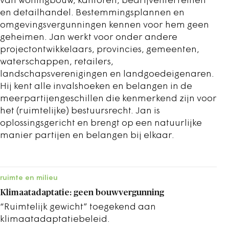
van woningbouw, kantoren, bedrijventerreinen
en detailhandel. Bestemmingsplannen en
omgevingsvergunningen kennen voor hem geen
geheimen. Jan werkt voor onder andere
projectontwikkelaars, provincies, gemeenten,
waterschappen, retailers,
landschapsverenigingen en landgoedeigenaren.
Hij kent alle invalshoeken en belangen in de
meerpartijengeschillen die kenmerkend zijn voor
het (ruimtelijke) bestuursrecht. Jan is
oplossingsgericht en brengt op een natuurlijke
manier partijen en belangen bij elkaar.
ruimte en milieu
Klimaatadaptatie: geen bouwvergunning
“Ruimtelijk gewicht” toegekend aan
klimaatadaptatiebeleid.