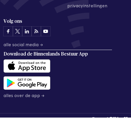
privacyinstellingen
Volg ons
alle social media →
Download de
Binnenlands Bestuur App
alles over de app →
© 2026 Binnenlands Bestuur