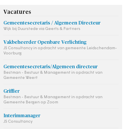
Vacatures
Gemeentesecretaris / Algemeen Directeur
Wijk bij Duurstede via Geerts & Partners
Vakbeheerder Openbare Verlichting
JS Consultancy in opdracht van gemeente Leidschendam-
Voorburg
Gemeentesecretaris/Algemeen directeur
Bestman - Bestuur & Management in opdracht van
Gemeente Weert
Griffier
Bestman - Bestuur & Management in opdracht van
Gemeente Bergen op Zoom
Interimmanager
JS Consultancy