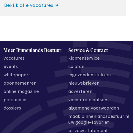
Bekijk alle vacatures
Meer Binnenlands Bestuur
Service & Contact
vacatures
klantenservice
events
colofon
whitepapers
ingezonden stukken
abonnementen
nieuwsbrieven
online magazine
adverteren
personalia
vacature plaatsen
dossiers
algemene voorwaarden
maak binnenlandsbestuur.nl
uw google-favoriet
privacy statement