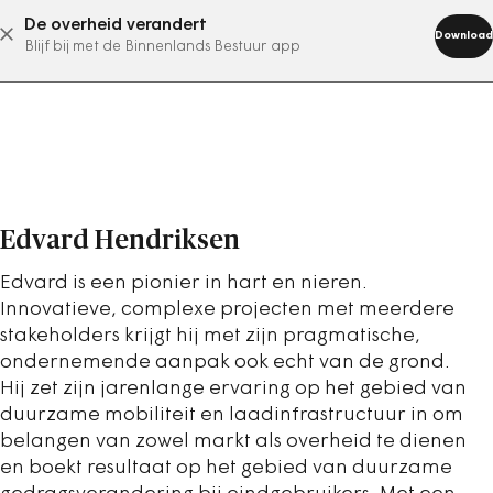
De overheid verandert
abonneer nu
Download
Blijf bij met de Binnenlands Bestuur app
Edvard Hendriksen
Edvard is een pionier in hart en nieren.
Innovatieve, complexe projecten met meerdere
stakeholders krijgt hij met zijn pragmatische,
ondernemende aanpak ook echt van de grond.
Hij zet zijn jarenlange ervaring op het gebied van
duurzame mobiliteit en laadinfrastructuur in om
belangen van zowel markt als overheid te dienen
en boekt resultaat op het gebied van duurzame