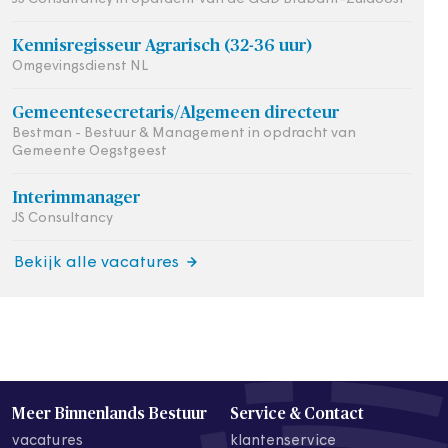
Kennisregisseur Agrarisch (32-36 uur)
Omgevingsdienst NL
Gemeentesecretaris/Algemeen directeur
Bestman - Bestuur & Management in opdracht van
Gemeente Oegstgeest
Interimmanager
JS Consultancy
Bekijk alle vacatures
Meer Binnenlands Bestuur
Service & Contact
vacatures
klantenservice