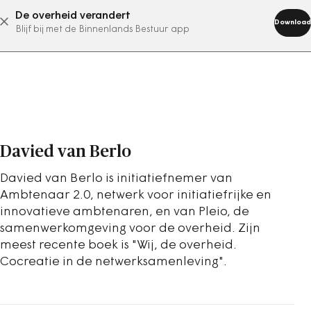
De overheid verandert
abonneer nu
Download
Blijf bij met de Binnenlands Bestuur app
Davied van Berlo
Davied van Berlo is initiatiefnemer van
Ambtenaar 2.0, netwerk voor initiatiefrijke en
innovatieve ambtenaren, en van Pleio, de
samenwerkomgeving voor de overheid. Zijn
meest recente boek is "Wij, de overheid.
Cocreatie in de netwerksamenleving".