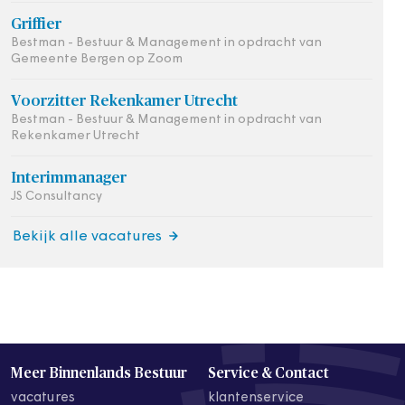
Griffier
Bestman - Bestuur & Management in opdracht van
Gemeente Bergen op Zoom
Voorzitter Rekenkamer Utrecht
Bestman - Bestuur & Management in opdracht van
Rekenkamer Utrecht
Interimmanager
JS Consultancy
Bekijk alle vacatures
Meer Binnenlands Bestuur
Service & Contact
vacatures
klantenservice