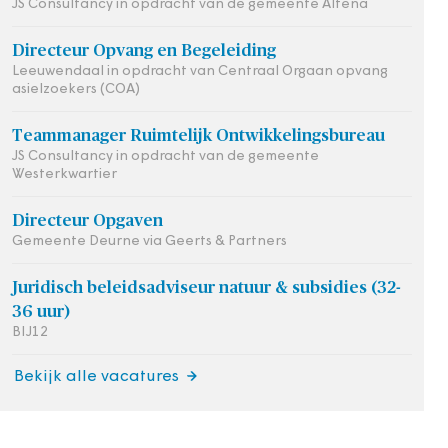
JS Consultancy in opdracht van de gemeente Altena
Directeur Opvang en Begeleiding
Leeuwendaal in opdracht van Centraal Orgaan opvang
asielzoekers (COA)
Teammanager Ruimtelijk Ontwikkelingsbureau
JS Consultancy in opdracht van de gemeente
Westerkwartier
Directeur Opgaven
Gemeente Deurne via Geerts & Partners
Juridisch beleidsadviseur natuur & subsidies (32-
36 uur)
BIJ12
Bekijk alle vacatures