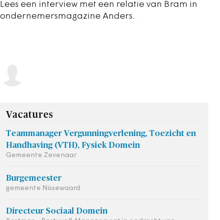
Lees een interview met een relatie van Bram in
ondernemersmagazine Anders.
Vacatures
Teammanager Vergunningverlening, Toezicht en
Handhaving (VTH), Fysiek Domein
Gemeente Zevenaar
Burgemeester
gemeente Nissewaard
Directeur Sociaal Domein