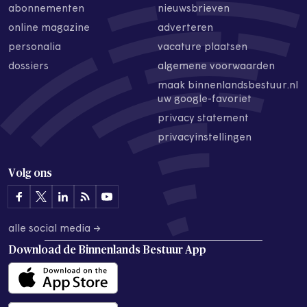
abonnementen
nieuwsbrieven
online magazine
adverteren
personalia
vacature plaatsen
dossiers
algemene voorwaarden
maak binnenlandsbestuur.nl
uw google-favoriet
privacy statement
privacyinstellingen
Volg ons
alle social media →
Download de
Binnenlands Bestuur App