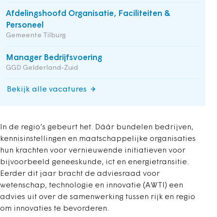
Afdelingshoofd Organisatie, Faciliteiten &
Personeel
Gemeente Tilburg
Manager Bedrijfsvoering
GGD Gelderland-Zuid
Bekijk alle vacatures
In de regio’s gebeurt het. Dáár bundelen bedrijven,
kennisinstellingen en maatschappelijke organisaties
hun krachten voor vernieuwende initiatieven voor
bijvoorbeeld geneeskunde, ict en energietransitie.
Eerder dit jaar bracht de adviesraad voor
wetenschap, technologie en innovatie (AWTI) een
advies uit over de samenwerking tussen rijk en regio
om innovaties te bevorderen.