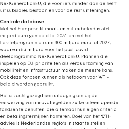
NextGenerationEU, die voor iets minder dan de helft
uit subsidies bestaan en voor de rest uit leningen.
Centrale database
Met het Europese klimaat- en milieubeleid is 503
miljard euro gemoeid tot 2031 en met het
herstelprogramma ruim 800 miljard euro tot 2027,
waarvan 83 miljard voor het post-covid
deelprogramma NextGenerationEU. Plannen die
inspelen op EU-prioriteiten als verduurzaming van
mobiliteit en infrastructuur maken de meeste kans.
Ook deze fondsen kunnen als hefboom voor WTI-
beleid worden gebruikt.
Het is zacht gezegd een uitdaging om bij de
verwerving van innovatiegelden zulke uiteenlopende
fondsen te benutten, die allemaal hun eigen criteria
en betalingstermijnen hanteren. Doel van het WTI-
advies is Nederlandse regio’s in staat te stellen