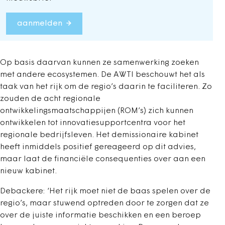
aanmelden
Op basis daarvan kunnen ze samenwerking zoeken
met andere ecosystemen. De AWTI beschouwt het als
taak van het rijk om de regio’s daarin te faciliteren. Zo
zouden de acht regionale
ontwikkelingsmaatschappijen (ROM’s) zich kunnen
ontwikkelen tot innovatiesupportcentra voor het
regionale bedrijfsleven. Het demissionaire kabinet
heeft inmiddels positief gereageerd op dit advies,
maar laat de financiële consequenties over aan een
nieuw kabinet.
Debackere: ‘Het rijk moet niet de baas spelen over de
regio’s, maar stuwend optreden door te zorgen dat ze
over de juiste informatie beschikken en een beroep