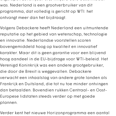
was. Nederland is een grootverbruiker van dit
programma, dat volledig is gericht op WTI: het
ontvangt meer dan het bijdraagt.
Volgens Debackere heeft Nederland een uitmuntende
reputatie op het gebied van wetenschap, technologie
en innovatie. Nederlandse voorstellen scoren
bovengemiddeld hoog op kwaliteit en innovatief
karakter. Maar dit is geen garantie voor een blijvend
hoog aandeel in de EU-bijdrage voor WTI-beleid. Het
Verenigd Koninkrijk was een andere grootgebruiker,
die door de Brexit is weggevallen. Debackere
verwacht een inhaalslag van andere grote landen als
Frankrijk en Duitsland, die tot nu toe minder ontvingen
dan betaalden. Bovendien rukken Centraal- en Oost-
Europese lidstaten steeds verder op met goede
plannen.
Verder kent het nieuwe Horizonprogramma een aantal