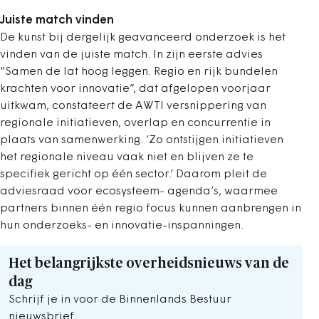
Juiste match vinden
De kunst bij dergelijk geavanceerd onderzoek is het
vinden van de juiste match. In zijn eerste advies
“Samen de lat hoog leggen. Regio en rijk bundelen
krachten voor innovatie”, dat afgelopen voorjaar
uitkwam, constateert de AWTI versnippering van
regionale initiatieven, overlap en concurrentie in
plaats van samenwerking. ‘Zo ontstijgen initiatieven
het regionale niveau vaak niet en blijven ze te
specifiek gericht op één sector.’ Daarom pleit de
adviesraad voor ecosysteem- agenda’s, waarmee
partners binnen één regio focus kunnen aanbrengen in
hun onderzoeks- en innovatie-inspanningen.
Het belangrijkste overheidsnieuws van de
dag
Schrijf je in voor de Binnenlands Bestuur
nieuwsbrief