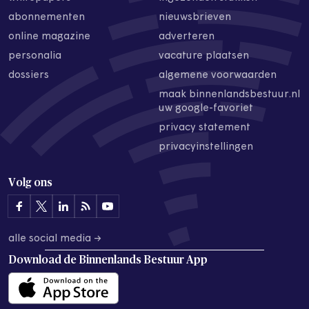
abonnementen
nieuwsbrieven
online magazine
adverteren
personalia
vacature plaatsen
dossiers
algemene voorwaarden
maak binnenlandsbestuur.nl
uw google-favoriet
privacy statement
privacyinstellingen
Volg ons
alle social media →
Download de
Binnenlands Bestuur App