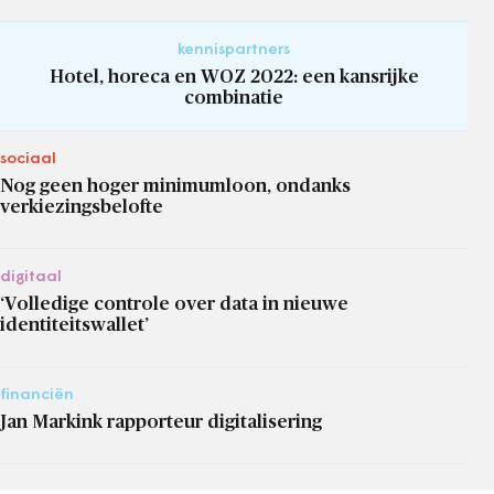
kennispartners
Hotel, horeca en WOZ 2022: een kansrijke
combinatie
sociaal
Nog geen hoger minimumloon, ondanks
verkiezingsbelofte
digitaal
‘Volledige controle over data in nieuwe
identiteitswallet’
financiën
Jan Markink rapporteur digitalisering