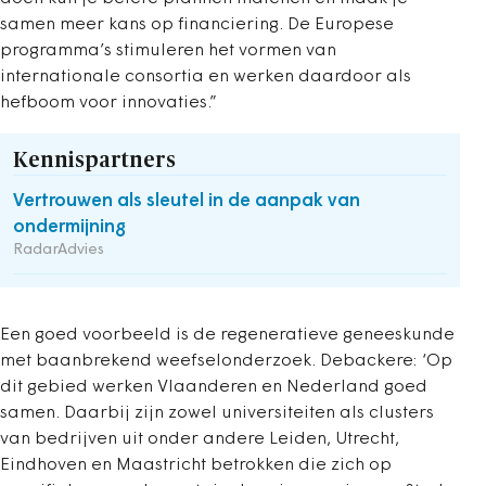
samen meer kans op financiering. De Europese
programma’s stimuleren het vormen van
internationale consortia en werken daardoor als
hefboom voor innovaties.”
Kennispartners
Vertrouwen als sleutel in de aanpak van
ondermijning
RadarAdvies
Een goed voorbeeld is de regeneratieve geneeskunde
met baanbrekend weefselonderzoek. Debackere: ‘Op
dit gebied werken Vlaanderen en Nederland goed
samen. Daarbij zijn zowel universiteiten als clusters
van bedrijven uit onder andere Leiden, Utrecht,
Eindhoven en Maastricht betrokken die zich op