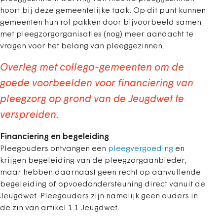
hoort bij deze gemeentelijke taak. Op dit punt kunnen
gemeenten hun rol pakken door bijvoorbeeld samen
met pleegzorgorganisaties (nog) meer aandacht te
vragen voor het belang van pleeggezinnen.
Overleg met collega-gemeenten om de
goede voorbeelden voor financiering van
pleegzorg op grond van de Jeugdwet te
verspreiden.
Financiering en begeleiding
Pleegouders ontvangen een
pleegvergoeding
en
krijgen begeleiding van de pleegzorgaanbieder,
maar hebben daarnaast geen recht op aanvullende
begeleiding of opvoedondersteuning direct vanuit de
Jeugdwet. Pleegouders zijn namelijk geen ouders in
de zin van artikel 1.1 Jeugdwet.