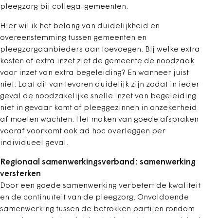
pleegzorg bij collega-gemeenten.
Hier wil ik het belang van duidelijkheid en
overeenstemming tussen gemeenten en
pleegzorgaanbieders aan toevoegen. Bij welke extra
kosten of extra inzet ziet de gemeente de noodzaak
voor inzet van extra begeleiding? En wanneer juist
niet. Laat dit van tevoren duidelijk zijn zodat in ieder
geval de noodzakelijke snelle inzet van begeleiding
niet in gevaar komt of pleeggezinnen in onzekerheid
af moeten wachten. Het maken van goede afspraken
vooraf voorkomt ook ad hoc overleggen per
individueel geval.
Regionaal samenwerkingsverband: samenwerking
versterken
Door een goede samenwerking verbetert de kwaliteit
en de continuïteit van de pleegzorg. Onvoldoende
samenwerking tussen de betrokken partijen rondom