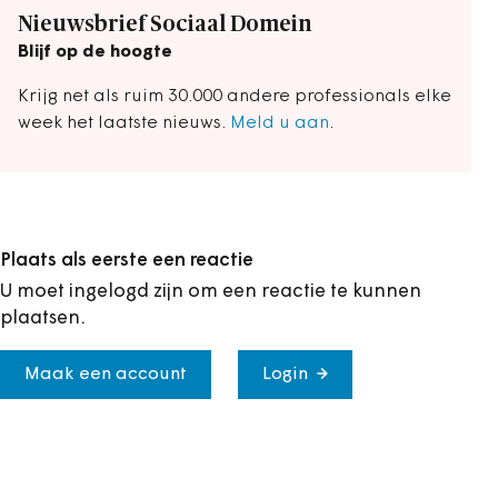
Nieuwsbrief Sociaal Domein
Blijf op de hoogte
Krijg net als ruim 30.000 andere professionals elke
week het laatste nieuws.
Meld u aan
.
Plaats als eerste een reactie
U moet ingelogd zijn om een reactie te kunnen
plaatsen.
Maak een account
Login