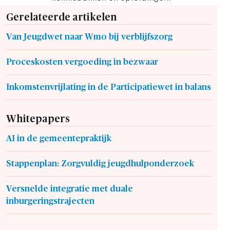
Gerelateerde artikelen
Van Jeugdwet naar Wmo bij verblijfszorg
Proceskosten vergoeding in bezwaar
Inkomstenvrijlating in de Participatiewet in balans
Whitepapers
AI in de gemeentepraktijk
Stappenplan: Zorgvuldig jeugdhulponderzoek
Versnelde integratie met duale
inburgeringstrajecten