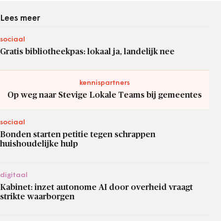
Lees meer
sociaal
Gratis bibliotheekpas: lokaal ja, landelijk nee
kennispartners
Op weg naar Stevige Lokale Teams bij gemeentes
sociaal
Bonden starten petitie tegen schrappen
huishoudelijke hulp
digitaal
Kabinet: inzet autonome AI door overheid vraagt
strikte waarborgen