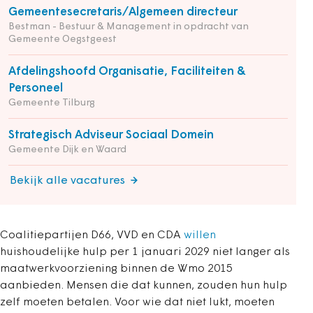
Gemeentesecretaris/Algemeen directeur
Bestman - Bestuur & Management in opdracht van
Gemeente Oegstgeest
Afdelingshoofd Organisatie, Faciliteiten &
Personeel
Gemeente Tilburg
Strategisch Adviseur Sociaal Domein
Gemeente Dijk en Waard
Bekijk alle vacatures
Coalitiepartijen D66, VVD en CDA
willen
huishoudelijke hulp per 1 januari 2029 niet langer als
maatwerkvoorziening binnen de Wmo 2015
aanbieden. Mensen die dat kunnen, zouden hun hulp
zelf moeten betalen. Voor wie dat niet lukt, moeten