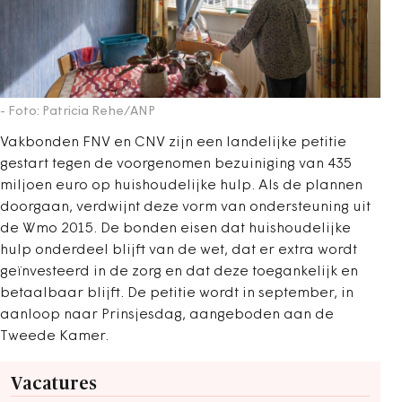
- Foto: Patricia Rehe/ANP
Vakbonden FNV en CNV zijn een landelijke petitie
gestart tegen de voorgenomen bezuiniging van 435
miljoen euro op huishoudelijke hulp. Als de plannen
doorgaan, verdwijnt deze vorm van ondersteuning uit
de Wmo 2015. De bonden eisen dat huishoudelijke
hulp onderdeel blijft van de wet, dat er extra wordt
geïnvesteerd in de zorg en dat deze toegankelijk en
betaalbaar blijft. De petitie wordt in september, in
aanloop naar Prinsjesdag, aangeboden aan de
Tweede Kamer.
Vacatures