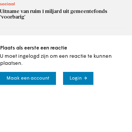
sociaal
Uitname van ruim 1 miljard uit gemeentefonds
‘voorbarig’
Plaats als eerste een reactie
U moet ingelogd zijn om een reactie te kunnen
plaatsen.
Maak een account
Login