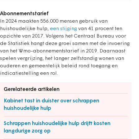
Abonnementstarief
In 2024 maakten 556.000 mensen gebruik van
huishoudelijke hulp,
een stijging
van 41 procent ten
opzichte van 2017. Volgens het Centraal Bureau voor
de Statistiek hangt deze groei samen met de invoering
van het Wmo-abonnementstarief in 2019. Daarnaast
spelen vergrijzing, het langer zelfstandig wonen van
ouderen en gemeentelijk beleid rond toegang en
indicatiestelling een rol.
Gerelateerde artikelen
Kabinet tast in duister over schrappen
huishoudelijke hulp
Schrappen huishoudelijke hulp drijft kosten
langdurige zorg op