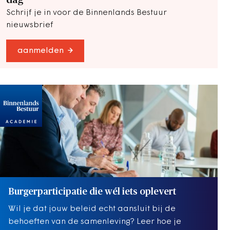
Schrijf je in voor de Binnenlands Bestuur
nieuwsbrief
aanmelden
Burgerparticipatie die wél iets oplevert
Wil je dat jouw beleid echt aansluit bij de
behoeften van de samenleving? Leer hoe je