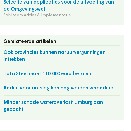
Selectie van applicaties voor de uitvoering van
de Omgevingswet
Solviteers Advies & Implementatie
Gerelateerde artikelen
Ook provincies kunnen natuurvergunningen
intrekken
Tata Steel moet 110.000 euro betalen
Reden voor ontslag kan nog worden veranderd
Minder schade wateroverlast Limburg dan
gedacht