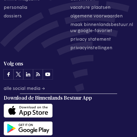
personalia
vacature plaatsen
dossiers
algemene voorwaarden
maak binnenlandsbestuur.nl
uw google-favoriet
privacy statement
privacyinstellingen
Volg ons
alle social media →
Download de
Binnenlands Bestuur App