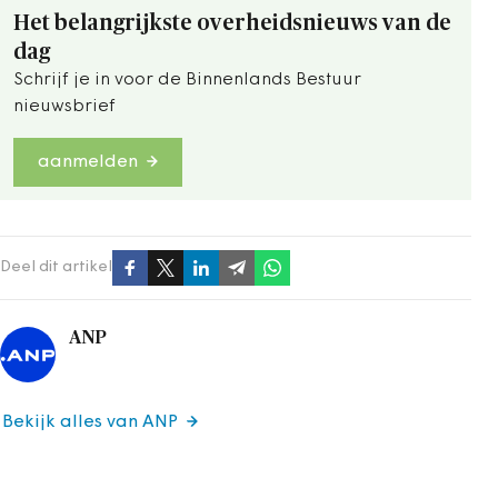
Het belangrijkste overheidsnieuws van de
dag
Schrijf je in voor de Binnenlands Bestuur
nieuwsbrief
aanmelden
Deel dit artikel
ANP
Bekijk alles van ANP