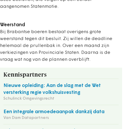
aangenomen Statenmotie.
Weerstand
Bij Brabantse boeren bestaat overigens grote
weerstand tegen dit besluit. Zij willen de deadline
helemaal de prullenbak in.
Over een maand zijn
verkiezingen van Provinciale Staten. Daarna is de
vraag wat nog van de plannen overblijft.
Kennispartners
Nieuwe opleiding: Aan de slag met de Wet
versterking regie volkshuisvesting
Schulinck Omgevingsrecht
Een integrale armoedeaanpak dankzij data
Van Dam Datapartners