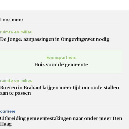
Lees meer
ruimte en milieu
De Jonge: aanpassingen in Omgevingswet nodig
kennispartners
Huis voor de gemeente
ruimte en milieu
Boeren in Brabant krijgen meer tijd om oude stallen
aan te passen
carrière
Uitbreiding gemeentestakingen naar onder meer Den
Haag