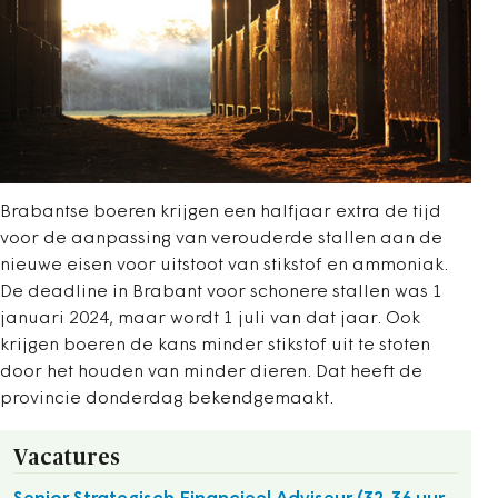
Brabantse boeren krijgen een halfjaar extra de tijd
voor de aanpassing van verouderde stallen aan de
nieuwe eisen voor uitstoot van stikstof en ammoniak.
De deadline in Brabant voor schonere stallen was 1
januari 2024, maar wordt 1 juli van dat jaar. Ook
krijgen boeren de kans minder stikstof uit te stoten
door het houden van minder dieren. Dat heeft de
provincie donderdag bekendgemaakt.
Vacatures