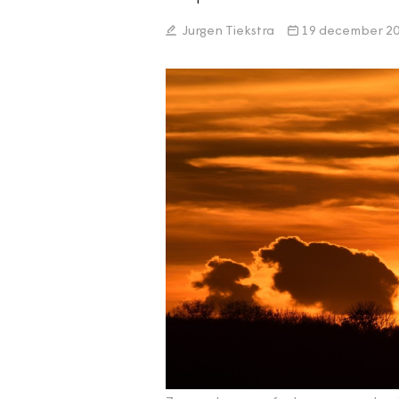
Jurgen Tiekstra
19 december 2