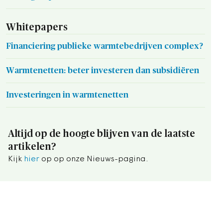
Whitepapers
Financiering publieke warmtebedrijven complex?
Warmtenetten: beter investeren dan subsidiëren
Investeringen in warmtenetten
Altijd op de hoogte blijven van de laatste
artikelen?
Kijk
hier
op op onze Nieuws-pagina.