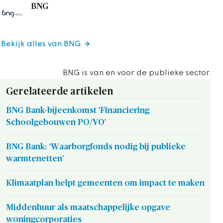
BNG
Bekijk alles van BNG
BNG is van en voor de publieke sector.
Gerelateerde artikelen
BNG Bank-bijeenkomst 'Financiering
Schoolgebouwen PO/VO'
BNG Bank: ‘Waarborgfonds nodig bij publieke
warmtenetten’
Klimaatplan helpt gemeenten om impact te maken
Middenhuur als maatschappelijke opgave
woningcorporaties