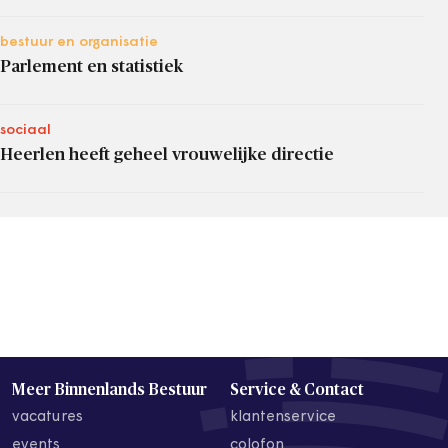
bestuur en organisatie
Parlement en statistiek
sociaal
Heerlen heeft geheel vrouwelijke directie
Meer Binnenlands Bestuur
Service & Contact
vacatures
klantenservice
events
colofon