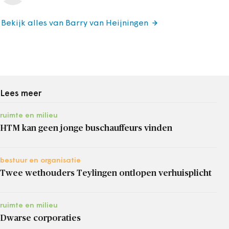
Bekijk alles van Barry van Heijningen
Lees meer
ruimte en milieu
HTM kan geen jonge buschauffeurs vinden
bestuur en organisatie
Twee wethouders Teylingen ontlopen verhuisplicht
ruimte en milieu
Dwarse corporaties