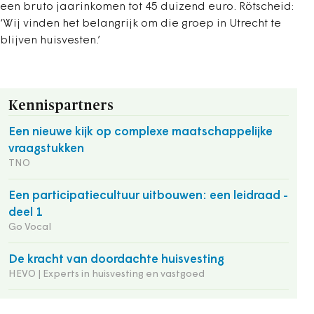
een bruto jaarinkomen tot 45 duizend euro. Rötscheid:
‘Wij vinden het belangrijk om die groep in Utrecht te
blijven huisvesten.’
Kennispartners
Een nieuwe kijk op complexe maatschappelijke
vraagstukken
TNO
Een participatiecultuur uitbouwen: een leidraad -
deel 1
Go Vocal
De kracht van doordachte huisvesting
HEVO | Experts in huisvesting en vastgoed