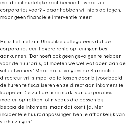
met de inhoudelijke kant bemoeit - waar zijn
corporaties voor? - daar hebben wij niets op tegen,
maar geen financiële interventie meer.’
Hij is het met zijn Utrechtse collega eens dat de
corporaties een hogere rente op leningen best
aankunnen. ‘Dat hoeft ook geen gevolgen te hebben
voor de huurprijs, al moeten we wel wat doen aan de
scheefwoners.’ Maar dat is volgens de Brabantse
directeur vrij simpel op te lossen door bijvoorbeeld
de huren te fiscaliseren en ze direct aan inkomens te
koppelen. ‘Je zult de huurmarkt van corporaties
moeten optrekken tot niveaus die passen bij
bepaalde inkomens, maar dat kost tijd. Met
incidentele huuraanpassingen ben je afhankelijk van
verhuizingen.’