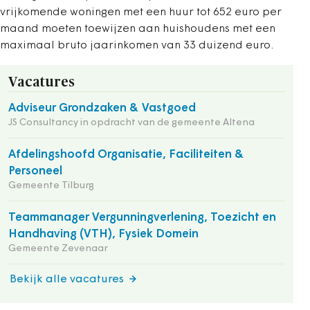
vrijkomende woningen met een huur tot 652 euro per
maand moeten toewijzen aan huishoudens met een
maximaal bruto jaarinkomen van 33 duizend euro.
Vacatures
Adviseur Grondzaken & Vastgoed
JS Consultancy in opdracht van de gemeente Altena
Afdelingshoofd Organisatie, Faciliteiten &
Personeel
Gemeente Tilburg
Teammanager Vergunningverlening, Toezicht en
Handhaving (VTH), Fysiek Domein
Gemeente Zevenaar
Bekijk alle vacatures