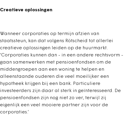
Creatieve oplossingen
Wanneer corporaties op termijn afzien van
staatssteun, kan dat volgens Rötscheid tot allerlei
creatieve oplossingen leiden op de huurmarkt.
‘Corporaties kunnen dan - in een andere rechtsvorm -
gaan samenwerken met pensioenfondsen om de
middengroepen aan een woning te helpen en
alleenstaande ouderen die veel moeilijker een
hypotheek krijgen bij een bank. Particuliere
investeerders zijn daar al sterk in geïnteresseerd. De
pensioenfondsen zijn nog niet zo ver, terwijl zij
eigenlijk een veel mooiere partner zijn voor de
corporaties.’