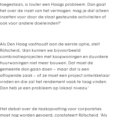
toegestaan, is louter een Haags probleem. Dan gaat
het over de inzet van het vermogen: mag je dat alleen
inzetten voor door de staat gesteunde activiteiten of
ook voor andere doeleinden?’
Als Den Haag vasthoudt aan de eerste optie, stelt
Rötscheid, ‘dan kunnen we bijvoorbeeld
combinatieprojecten met koopwoningen en duurdere
huurwoningen niet meer bouwen. Dat moet de
gemeente dan gaan doen – maar dat is een
aflopende zaak – of ze moet een project ontwikkelaar
vinden en die zal het rendement vaak te laag vinden.
Dan heb je een probleem op lokaal niveau.’
Het debat over de taakopvatting voor corporaties
moet nog worden gevoerd, constateert Rötscheid. ‘Als