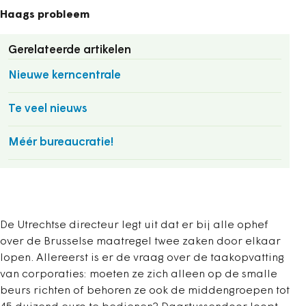
Haags probleem
Gerelateerde artikelen
Nieuwe kerncentrale
Te veel nieuws
Méér bureaucratie!
De Utrechtse directeur legt uit dat er bij alle ophef
over de Brusselse maatregel twee zaken door elkaar
lopen. Allereerst is er de vraag over de taakopvatting
van corporaties: moeten ze zich alleen op de smalle
beurs richten of behoren ze ook de middengroepen tot