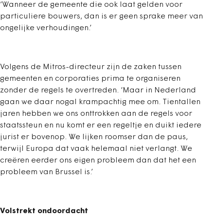
‘Wanneer de gemeente die ook laat gelden voor
particuliere bouwers, dan is er geen sprake meer van
ongelijke verhoudingen.’
Volgens de Mitros-directeur zijn de zaken tussen
gemeenten en corporaties prima te organiseren
zonder de regels te overtreden. ‘Maar in Nederland
gaan we daar nogal krampachtig mee om. Tientallen
jaren hebben we ons onttrokken aan de regels voor
staatssteun en nu komt er een regeltje en duikt iedere
jurist er bovenop. We lijken roomser dan de paus,
terwijl Europa dat vaak helemaal niet verlangt. We
creëren eerder ons eigen probleem dan dat het een
probleem van Brussel is.’
Volstrekt ondoordacht