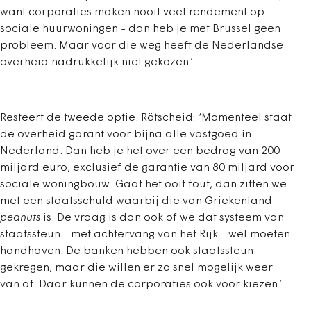
want corporaties maken nooit veel rendement op
sociale huurwoningen - dan heb je met Brussel geen
probleem. Maar voor die weg heeft de Nederlandse
overheid nadrukkelijk niet gekozen.’
Resteert de tweede optie. Rötscheid: ‘Momenteel staat
de overheid garant voor bijna alle vastgoed in
Nederland. Dan heb je het over een bedrag van 200
miljard euro, exclusief de garantie van 80 miljard voor
sociale woningbouw. Gaat het ooit fout, dan zitten we
met een staatsschuld waarbij die van Griekenland
peanuts
is. De vraag is dan ook of we dat systeem van
staatssteun - met achtervang van het Rijk - wel moeten
handhaven. De banken hebben ook staatssteun
gekregen, maar die willen er zo snel mogelijk weer
van af. Daar kunnen de corporaties ook voor kiezen.’