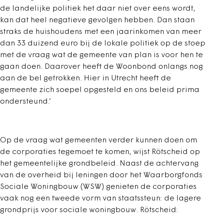
de landelijke politiek het daar niet over eens wordt,
kan dat heel negatieve gevolgen hebben. Dan staan
straks de huishoudens met een jaarinkomen van meer
dan 33 duizend euro bij de lokale politiek op de stoep
met de vraag wat de gemeente van plan is voor hen te
gaan doen. Daarover heeft de Woonbond onlangs nog
aan de bel getrokken. Hier in Utrecht heeft de
gemeente zich soepel opgesteld en ons beleid prima
ondersteund.’
Op de vraag wat gemeenten verder kunnen doen om
de corporaties tegemoet te komen, wijst Rötscheid op
het gemeentelijke grondbeleid. Naast de achtervang
van de overheid bij leningen door het Waarborgfonds
Sociale Woningbouw (WSW) genieten de corporaties
vaak nog een tweede vorm van staatssteun: de lagere
grondprijs voor sociale woningbouw. Rötscheid: