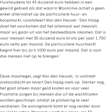
Huishoudens tot 43 duizend euro hebben in een
gewild gebied als dat waarin Woonlinie actief is geen
enkel alternatief op de particuliere huur- en
koopmarkt, constateert Van den Heuvel. ‘Den Haag
doet het voorkomen dat het allemaal wel meevalt,
maar wij gaan uit van het besteedbare inkomen. Dat is
voor mensen met 35 duizend euro bruto per jaar 1.750
euro netto per maand. De particuliere huurmarkt
begint hier bij zo’n 1000 euro per maand. Dat is voor
die mensen niet op te brengen.’
Deze maatregel, zegt Van den Heuvel, ‘is volstrekt
ondoordacht en levert Den Haag niets op. Sterker nog,
het gaat alleen maar geld kosten en voor veel
frustratie zorgen bij mensen die uit de wachtlijsten
worden geschrapt, omdat ze plotseling te veel
verdienen. De woningmarkt komt er nog verder door