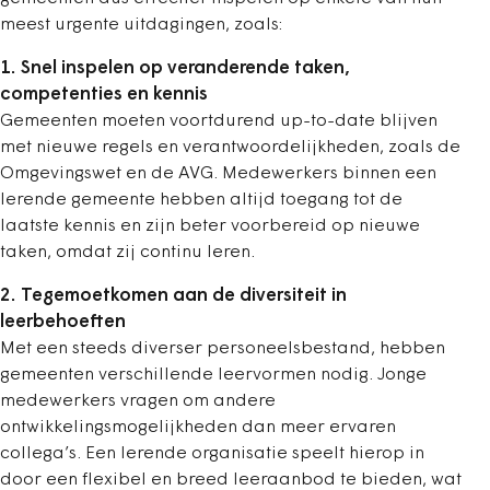
meest urgente uitdagingen, zoals:
1. Snel inspelen op veranderende taken,
competenties en kennis
Gemeenten moeten voortdurend up-to-date blijven
met nieuwe regels en verantwoordelijkheden, zoals de
Omgevingswet en de AVG. Medewerkers binnen een
lerende gemeente hebben altijd toegang tot de
laatste kennis en zijn beter voorbereid op nieuwe
taken, omdat zij continu leren.
2. Tegemoetkomen aan de diversiteit in
leerbehoeften
Met een steeds diverser personeelsbestand, hebben
gemeenten verschillende leervormen nodig. Jonge
medewerkers vragen om andere
ontwikkelingsmogelijkheden dan meer ervaren
collega’s. Een lerende organisatie speelt hierop in
door een flexibel en breed leeraanbod te bieden, wat