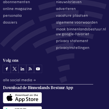
abonnementen
nieuwsbrieven
online magazine
adverteren
personalia
vacature plaatsen
dossiers
algemene voorwaarden
maak binnenlandsbestuur.nl
uw google-favoriet
privacy statement
privacyinstellingen
Volg ons
alle social media →
Download de
Binnenlands Bestuur App