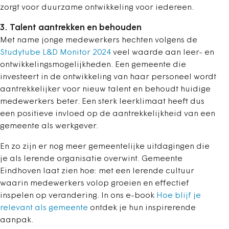
zorgt voor duurzame ontwikkeling voor iedereen.
3. Talent aantrekken en behouden
Met name jonge medewerkers hechten volgens de
Studytube L&D Monitor 2024
veel waarde aan leer- en
ontwikkelingsmogelijkheden. Een gemeente die
investeert in de ontwikkeling van haar personeel wordt
aantrekkelijker voor nieuw talent en behoudt huidige
medewerkers beter. Een sterk leerklimaat heeft dus
een positieve invloed op de aantrekkelijkheid van een
gemeente als werkgever.
En zo zijn er nog meer gemeentelijke uitdagingen die
je als lerende organisatie overwint. Gemeente
Eindhoven laat zien hoe: met een lerende cultuur
waarin medewerkers volop groeien en effectief
inspelen op verandering. In ons e-book
Hoe blijf je
relevant als gemeente
ontdek je hun inspirerende
aanpak.