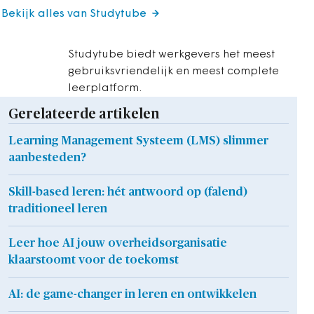
Bekijk alles van Studytube
Studytube biedt werkgevers het meest
gebruiksvriendelijk en meest complete
leerplatform.
Gerelateerde artikelen
Learning Management Systeem (LMS) slimmer
aanbesteden?
Skill-based leren: hét antwoord op (falend)
traditioneel leren
Leer hoe AI jouw overheidsorganisatie
klaarstoomt voor de toekomst
AI: de game-changer in leren en ontwikkelen