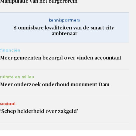
Manipulatie van het burgerbrein
kennispartners
8 onmisbare kwaliteiten van de smart city-
ambtenaar
financiën
Meer gemeenten bezorgd over vinden accountant
ruimte en milieu
Meer onderzoek onderhoud monument Dam
sociaal
‘Schep helderheid over zakgeld’