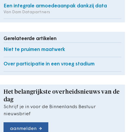
Een integrale armoedeaanpak dankzij data
Van Dam Datapartners
Gerelateerde artikelen
Niet te pruimen maatwerk
Over participatie in een vroeg stadium
Het belangrijkste overheidsnieuws van de
dag
Schrijf je in voor de Binnenlands Bestuur
nieuwsbrief
aanmelden