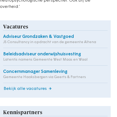
neuropsychologische perspectief. Ook bij de
overheid.’
Vacatures
Adviseur Grondzaken & Vastgoed
JS Consultancy in opdracht van de gemeente Altena
Beleidsadviseur onderwijshuisvesting
Latentis namens Gemeente West Maas en Waal
Concernmanager Samenleving
Gemeente Haaksbergen via Geerts & Partners
Bekijk alle vacatures
Kennispartners