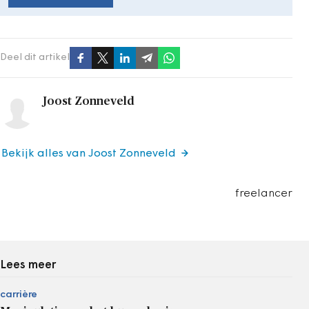
Deel dit artikel
Joost Zonneveld
Bekijk alles van Joost Zonneveld
freelancer
Lees meer
carrière