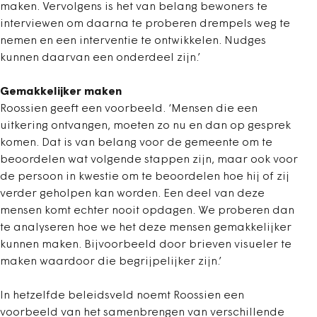
maken. Vervolgens is het van belang bewoners te
interviewen om daarna te proberen drempels weg te
nemen en een interventie te ontwikkelen. Nudges
kunnen daarvan een onderdeel zijn.’
Gemakkelijker maken
Roossien geeft een voorbeeld. ‘Mensen die een
uitkering ontvangen, moeten zo nu en dan op gesprek
komen. Dat is van belang voor de gemeente om te
beoordelen wat volgende stappen zijn, maar ook voor
de persoon in kwestie om te beoordelen hoe hij of zij
verder geholpen kan worden. Een deel van deze
mensen komt echter nooit opdagen. We proberen dan
te analyseren hoe we het deze mensen gemakkelijker
kunnen maken. Bijvoorbeeld door brieven visueler te
maken waardoor die begrijpelijker zijn.’
In hetzelfde beleidsveld noemt Roossien een
voorbeeld van het samenbrengen van verschillende