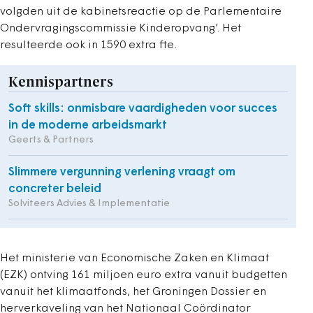
volgden uit de kabinetsreactie op de Parlementaire
Ondervragingscommissie Kinderopvang’. Het
resulteerde ook in 1590 extra fte.
Kennispartners
Soft skills: onmisbare vaardigheden voor succes
in de moderne arbeidsmarkt
Geerts & Partners
Slimmere vergunning verlening vraagt om
concreter beleid
Solviteers Advies & Implementatie
Het ministerie van Economische Zaken en Klimaat
(EZK) ontving 161 miljoen euro extra vanuit budgetten
vanuit het klimaatfonds, het Groningen Dossier en
herverkaveling van het Nationaal Coördinator