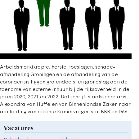
Arbeidsmarktkrapte, herstel toeslagen, schade-
afhandeling Groningen en de afhandeling van de
coronacrisis liggen grotendeels ten grondslag aan de
toename van externe inhuur bij de rijksoverheid in de
jaren 2020, 2021 en 2022. Dat schrijft staatssecretaris
Alexandra van Huffelen van Binnenlandse Zaken naar
aanleiding van recente Kamervragen van BBB en D66.
Vacatures