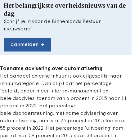
Het belangrijkste overheidsnieuws van de
dag
Schrijf je in voor de Binnenlands Bestuur
nieuwsbrief
aanmelden
Toename advisering over automatisering
Het aandeel externe inhuur is ook uitgesplitst naar
inhuurcategorie. Dan blijkt dat het percentage
‘beleid’, onder meer interim-management en
beleidsadvies, toenam van 6 procent in 2015 naar 11
procent in 2022. Het percentage
beleidsondersteuning, met name advisering over
automatisering, nam van 35 procent in 2015 toe naar
55 procent in 2022. Het percentage ‘uitvoering’ nam
juist af: van 59 procent in 2015 naar 34 procent in