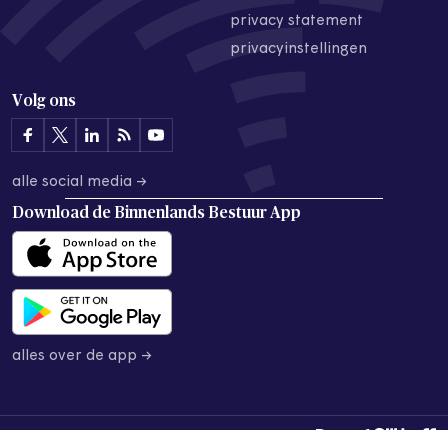
privacy statement
privacyinstellingen
Volg ons
alle social media →
Download de
Binnenlands Bestuur App
alles over de app →
© 2026 Binnenlands Bestuur