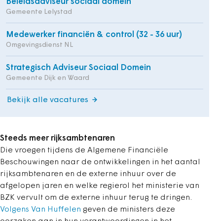
Beleidsadviseur sociaal domein
Gemeente Lelystad
Medewerker financiën & control (32 - 36 uur)
Omgevingsdienst NL
Strategisch Adviseur Sociaal Domein
Gemeente Dijk en Waard
Bekijk alle vacatures
Steeds meer rijksambtenaren
Die vroegen tijdens de Algemene Financiële
Beschouwingen naar de ontwikkelingen in het aantal
rijksambtenaren en de externe inhuur over de
afgelopen jaren en welke regierol het ministerie van
BZK vervult om de externe inhuur terug te dringen.
Volgens Van Huffelen
geven de ministers deze