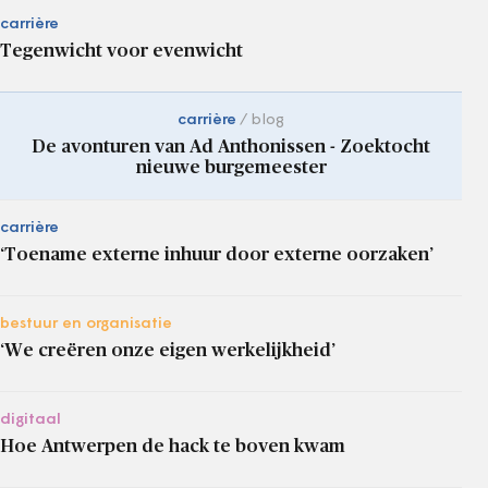
carrière
Tegenwicht voor evenwicht
carrière
blog
De avonturen van Ad Anthonissen - Zoektocht
nieuwe burgemeester
carrière
‘Toename externe inhuur door externe oorzaken’
bestuur en organisatie
‘We creëren onze eigen werkelijkheid’
digitaal
Hoe Antwerpen de hack te boven kwam