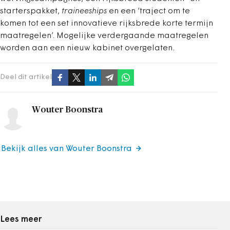
starterspakket,
traineeships
en een ‘traject om te
komen tot een set innovatieve rijksbrede korte termijn
maatregelen’. Mogelijke verdergaande maatregelen
worden aan een nieuw kabinet overgelaten.
Deel dit artikel
Wouter Boonstra
Bekijk alles van Wouter Boonstra
Lees meer