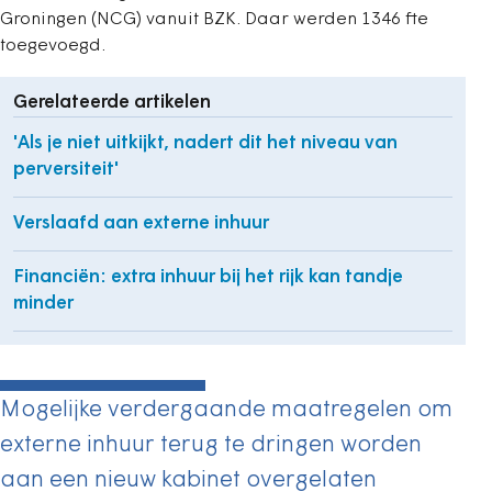
Groningen (NCG) vanuit BZK. Daar werden 1346 fte
toegevoegd.
Gerelateerde artikelen
'Als je niet uitkijkt, nadert dit het niveau van
perversiteit'
Verslaafd aan externe inhuur
Financiën: extra inhuur bij het rijk kan tandje
minder
Mogelijke verdergaande maatregelen om
externe inhuur terug te dringen worden
aan een nieuw kabinet overgelaten