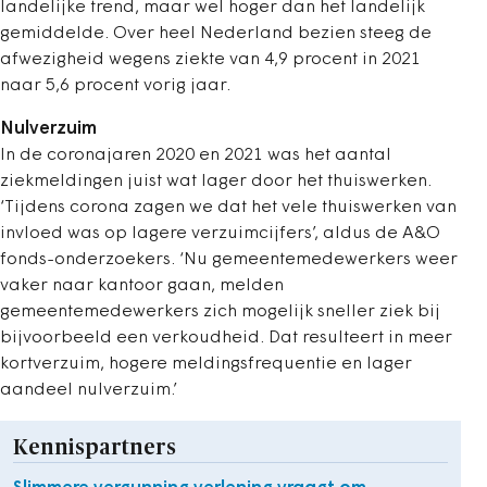
landelijke trend, maar wel hoger dan het landelijk
gemiddelde. Over heel Nederland bezien steeg de
afwezigheid wegens ziekte van 4,9 procent in 2021
naar 5,6 procent vorig jaar.
Nulverzuim
In de coronajaren 2020 en 2021 was het aantal
ziekmeldingen juist wat lager door het thuiswerken.
‘Tijdens corona zagen we dat het vele thuiswerken van
invloed was op lagere verzuimcijfers’, aldus de A&O
fonds-onderzoekers. ‘Nu gemeentemedewerkers weer
vaker naar kantoor gaan, melden
gemeentemedewerkers zich mogelijk sneller ziek bij
bijvoorbeeld een verkoudheid. Dat resulteert in meer
kortverzuim, hogere meldingsfrequentie en lager
aandeel nulverzuim.’
Kennispartners