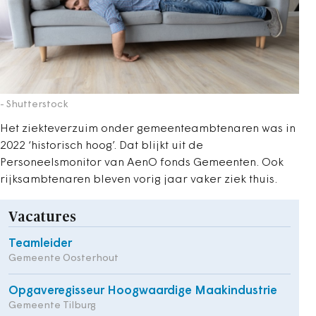
- Shutterstock
Het ziekteverzuim onder gemeenteambtenaren was in
2022 ‘historisch hoog’. Dat blijkt uit de
Personeelsmonitor van AenO fonds Gemeenten. Ook
rijksambtenaren bleven vorig jaar vaker ziek thuis.
Vacatures
Teamleider
Gemeente Oosterhout
Opgaveregisseur Hoogwaardige Maakindustrie
Gemeente Tilburg