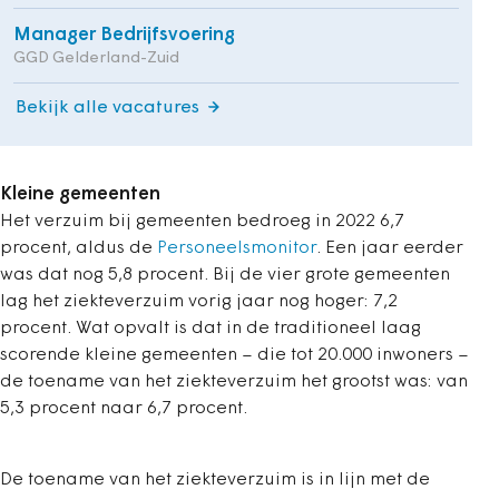
Manager Bedrijfsvoering
GGD Gelderland-Zuid
Bekijk alle vacatures
Kleine gemeenten
Het verzuim bij gemeenten bedroeg in 2022 6,7
procent, aldus de
Personeelsmonitor
. Een jaar eerder
was dat nog 5,8 procent. Bij de vier grote gemeenten
lag het ziekteverzuim vorig jaar nog hoger: 7,2
procent. Wat opvalt is dat in de traditioneel laag
scorende kleine gemeenten – die tot 20.000 inwoners –
de toename van het ziekteverzuim het grootst was: van
5,3 procent naar 6,7 procent.
De toename van het ziekteverzuim is in lijn met de