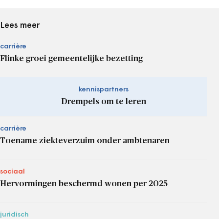
Lees meer
carrière
Flinke groei gemeentelijke bezetting
kennispartners
Drempels om te leren
carrière
Toename ziekteverzuim onder ambtenaren
sociaal
Hervormingen beschermd wonen per 2025
juridisch