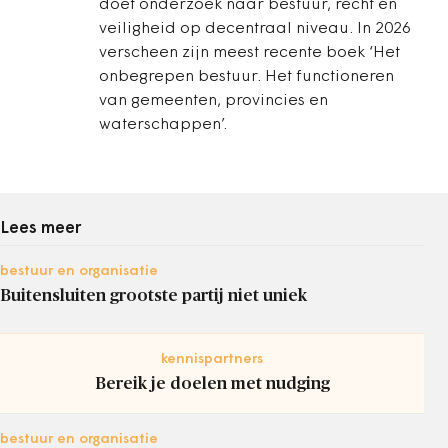
doet onderzoek naar bestuur, recht en
veiligheid op decentraal niveau. In 2026
verscheen zijn meest recente boek ‘Het
onbegrepen bestuur. Het functioneren
van gemeenten, provincies en
waterschappen’.
Lees meer
bestuur en organisatie
Buitensluiten grootste partij niet uniek
kennispartners
Bereik je doelen met nudging
bestuur en organisatie