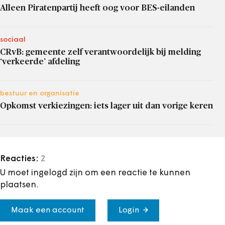
Alleen Piratenpartij heeft oog voor BES-eilanden
sociaal
CRvB: gemeente zelf verantwoordelijk bij melding
‘verkeerde’ afdeling
bestuur en organisatie
Opkomst verkiezingen: iets lager uit dan vorige keren
Reacties:
2
U moet ingelogd zijn om een reactie te kunnen
plaatsen.
Maak een account
Login