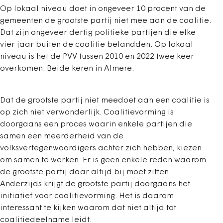
Op lokaal niveau doet in ongeveer 10 procent van de
gemeenten de grootste partij niet mee aan de coalitie.
Dat zijn ongeveer dertig politieke partijen die elke
vier jaar buiten de coalitie belandden. Op lokaal
niveau is het de PVV tussen 2010 en 2022 twee keer
overkomen. Beide keren in Almere.
Dat de grootste partij niet meedoet aan een coalitie is
op zich niet verwonderlijk. Coalitievorming is
doorgaans een proces waarin enkele partijen die
samen een meerderheid van de
volksvertegenwoordigers achter zich hebben, kiezen
om samen te werken. Er is geen enkele reden waarom
de grootste partij daar altijd bij moet zitten.
Anderzijds krijgt de grootste partij doorgaans het
initiatief voor coalitievorming. Het is daarom
interessant te kijken waarom dat niet altijd tot
coalitiedeelname leidt.