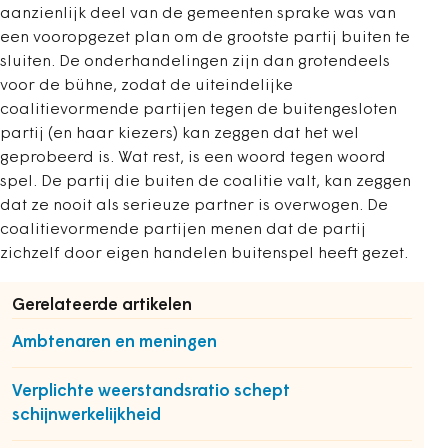
aanzienlijk deel van de gemeenten sprake was van
een vooropgezet plan om de grootste partij buiten te
sluiten. De onderhandelingen zijn dan grotendeels
voor de bühne, zodat de uiteindelijke
coalitievormende partijen tegen de buitengesloten
partij (en haar kiezers) kan zeggen dat het wel
geprobeerd is. Wat rest, is een woord tegen woord
spel. De partij die buiten de coalitie valt, kan zeggen
dat ze nooit als serieuze partner is overwogen. De
coalitievormende partijen menen dat de partij
zichzelf door eigen handelen buitenspel heeft gezet.
Gerelateerde artikelen
Ambtenaren en meningen
Verplichte weerstandsratio schept
schijnwerkelijkheid