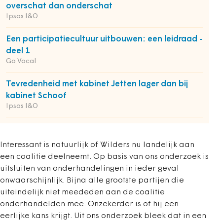
overschat dan onderschat
Ipsos I&O
Een participatiecultuur uitbouwen: een leidraad -
deel 1
Go Vocal
Tevredenheid met kabinet Jetten lager dan bij
kabinet Schoof
Ipsos I&O
Interessant is natuurlijk of Wilders nu landelijk aan
een coalitie deelneemt. Op basis van ons onderzoek is
uitsluiten van onderhandelingen in ieder geval
onwaarschijnlijk. Bijna alle grootste partijen die
uiteindelijk niet meededen aan de coalitie
onderhandelden mee. Onzekerder is of hij een
eerlijke kans krijgt. Uit ons onderzoek bleek dat in een