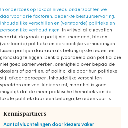
In onderzoek op lokaal niveau onderzochten we
daarvoor drie factoren: beperkte bestuurservaring,
inhoudelijke verschillen en (verstoorde) politieke en
persoonlijke verhoudingen
. In vrijwel alle gevallen
waarbij de grootste partij niet meedeed, bleken
(verstoorde) politieke en persoonlijke verhoudingen
tussen partijen daaraan als belangrijkste reden ten
grondslag te liggen. Denk bijvoorbeeld aan politici die
niet goed samenwerken, onenigheid over bepaalde
dossiers of partijen, of politici die door hun politieke
stijl afkeer oproepen. Inhoudelijke verschillen
speelden een veel kleinere rol, maar het is goed
mogelijk dat de meer praktische thematiek van de
lokale politiek daar een belangrijke reden voor is.
Kennispartners
Aantal vluchtelingen door kiezers vaker