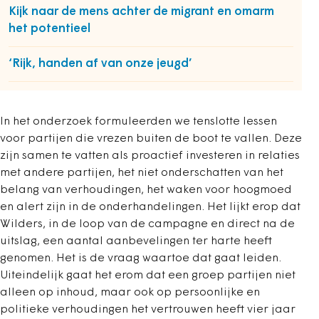
Kijk naar de mens achter de migrant en omarm
het potentieel
‘Rijk, handen af van onze jeugd’
In het onderzoek formuleerden we tenslotte lessen
voor partijen die vrezen buiten de boot te vallen. Deze
zijn samen te vatten als proactief investeren in relaties
met andere partijen, het niet onderschatten van het
belang van verhoudingen, het waken voor hoogmoed
en alert zijn in de onderhandelingen. Het lijkt erop dat
Wilders, in de loop van de campagne en direct na de
uitslag, een aantal aanbevelingen ter harte heeft
genomen. Het is de vraag waartoe dat gaat leiden.
Uiteindelijk gaat het erom dat een groep partijen niet
alleen op inhoud, maar ook op persoonlijke en
politieke verhoudingen het vertrouwen heeft vier jaar