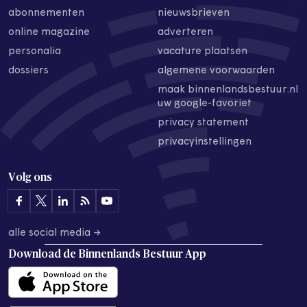
abonnementen
nieuwsbrieven
online magazine
adverteren
personalia
vacature plaatsen
dossiers
algemene voorwaarden
maak binnenlandsbestuur.nl
uw google-favoriet
privacy statement
privacyinstellingen
Volg ons
alle social media →
Download de
Binnenlands Bestuur App