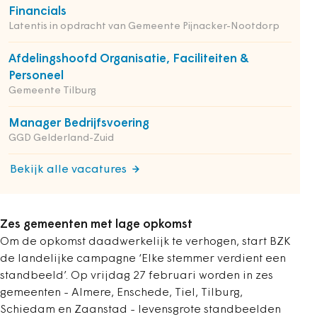
Financials
Latentis in opdracht van Gemeente Pijnacker-Nootdorp
Afdelingshoofd Organisatie, Faciliteiten &
Personeel
Gemeente Tilburg
Manager Bedrijfsvoering
GGD Gelderland-Zuid
Bekijk alle vacatures
Zes gemeenten met lage opkomst
Om de opkomst daadwerkelijk te verhogen, start BZK
de landelijke campagne ‘Elke stemmer verdient een
standbeeld’. Op vrijdag 27 februari worden in zes
gemeenten - Almere, Enschede, Tiel, Tilburg,
Schiedam en Zaanstad - levensgrote standbeelden