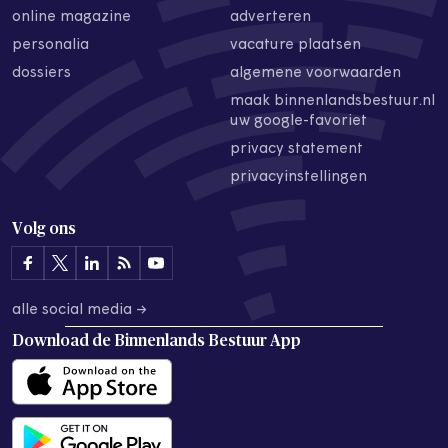
online magazine
adverteren
personalia
vacature plaatsen
dossiers
algemene voorwaarden
maak binnenlandsbestuur.nl
uw google-favoriet
privacy statement
privacyinstellingen
Volg ons
alle social media →
Download de
Binnenlands Bestuur App