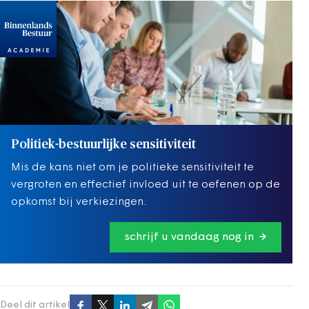
Politiek-bestuurlijke sensitiviteit
Mis de kans niet om je politieke sensitiviteit te
vergroten en effectief invloed uit te oefenen op de
opkomst bij verkiezingen.
schrijf u vandaag nog in
Deel dit artikel