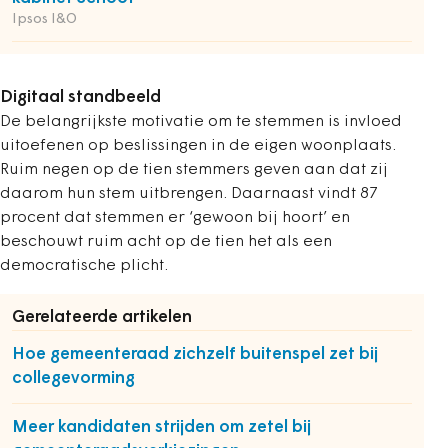
Ipsos I&O
Digitaal standbeeld
De belangrijkste motivatie om te stemmen is invloed
uitoefenen op beslissingen in de eigen woonplaats.
Ruim negen op de tien stemmers geven aan dat zij
daarom hun stem uitbrengen. Daarnaast vindt 87
procent dat stemmen er ‘gewoon bij hoort’ en
beschouwt ruim acht op de tien het als een
democratische plicht.
Gerelateerde artikelen
Hoe gemeenteraad zichzelf buitenspel zet bij
collegevorming
Meer kandidaten strijden om zetel bij