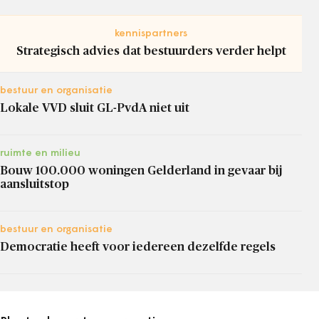
kennispartners
Strategisch advies dat bestuurders verder helpt
bestuur en organisatie
Lokale VVD sluit GL-PvdA niet uit
ruimte en milieu
Bouw 100.000 woningen Gelderland in gevaar bij
aansluitstop
bestuur en organisatie
Democratie heeft voor iedereen dezelfde regels