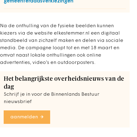
gemeenteraadsverkiezingen
Na de onthulling van de fysieke beelden kunnen
kiezers via de website elkestemmer.nl een digitaal
standbeeld van zichzelf maken en delen via sociale
media. De campagne loopt tot en met 18 maart en
omvat naast lokale onthullingen ook online
advertenties, video’s en outdoorposters.
Het belangrijkste overheidsnieuws van de
dag
Schrijf je in voor de Binnenlands Bestuur
nieuwsbrief
aanmelden