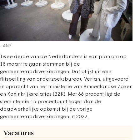
- ANP
Twee derde van de Nederlanders is van plan om op
18 maart te gaan stemmen bij de
gemeenteraadsverkiezingen. Dat blijkt uit een
flitspeiling van onderzoeksbureau Verian, uitgevoerd
in opdracht van het ministerie van Binnenlandse Zaken
en Koninkrijksrelaties (BZK). Met 66 procent ligt de
stemintentie 15 procentpunt hoger dan de
daadwerkelijke opkomst bij de vorige
gemeenteraadsverkiezingen in 2022.
Vacatures