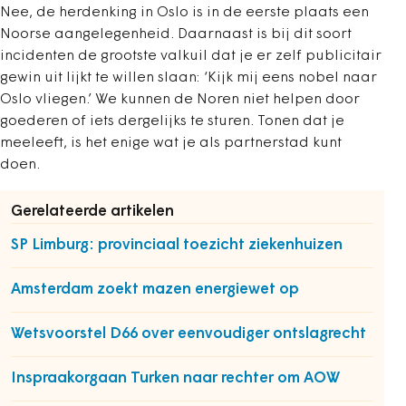
Nee, de herdenking in Oslo is in de eerste plaats een
Noorse aangelegenheid. Daarnaast is bij dit soort
incidenten de grootste valkuil dat je er zelf publicitair
gewin uit lijkt te willen slaan: ‘Kijk mij eens nobel naar
Oslo vliegen.’ We kunnen de Noren niet helpen door
goederen of iets dergelijks te sturen. Tonen dat je
meeleeft, is het enige wat je als partnerstad kunt
doen.
Gerelateerde artikelen
SP Limburg: provinciaal toezicht ziekenhuizen
Amsterdam zoekt mazen energiewet op
Wetsvoorstel D66 over eenvoudiger ontslagrecht
Inspraakorgaan Turken naar rechter om AOW