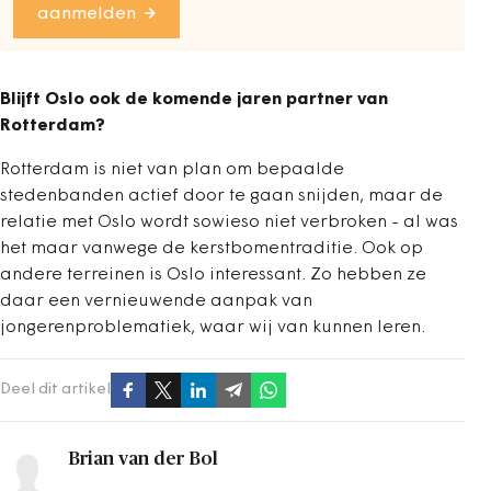
aanmelden
Blijft Oslo ook de komende jaren partner van
Rotterdam?
Rotterdam is niet van plan om bepaalde
stedenbanden actief door te gaan snijden, maar de
relatie met Oslo wordt sowieso niet verbroken - al was
het maar vanwege de kerstbomentraditie. Ook op
andere terreinen is Oslo interessant. Zo hebben ze
daar een vernieuwende aanpak van
jongerenproblematiek, waar wij van kunnen leren.
Deel dit artikel
Brian van der Bol