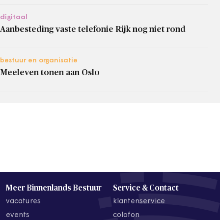
digitaal
Aanbesteding vaste telefonie Rijk nog niet rond
bestuur en organisatie
Meeleven tonen aan Oslo
Meer Binnenlands Bestuur
Service & Contact
vacatures
klantenservice
events
colofon