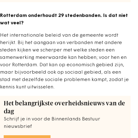
Rotterdam onderhoudt 29 stedenbanden. Is dat niet
wat veel?
Het internationale beleid van de gemeente wordt
herijkt. Bij het aangaan van verbanden met andere
steden kijken we scherper met welke steden een
samenwerking meerwaarde kan hebben; voor hen en
voor Rotterdam. Dat kan op economisch gebied zijn,
maar bijvoorbeeld ook op sociaal gebied, als een
stad met dezelfde sociale problemen kampt, zodat je
kennis kunt uitwisselen.
Het belangrijkste overheidsnieuws van de
dag
Schrijf je in voor de Binnenlands Bestuur
nieuwsbrief