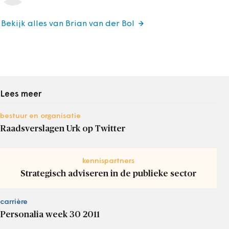
Bekijk alles van Brian van der Bol
Lees meer
bestuur en organisatie
Raadsverslagen Urk op Twitter
kennispartners
Strategisch adviseren in de publieke sector
carrière
Personalia week 30 2011