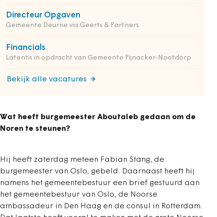
Directeur Opgaven
Gemeente Deurne via Geerts & Partners
Financials
Latentis in opdracht van Gemeente Pijnacker-Nootdorp
Bekijk alle vacatures
Wat heeft burgemeester Aboutaleb gedaan om de
Noren te steunen?
Hij heeft zaterdag meteen Fabian Stang, de
burgemeester van Oslo, gebeld. Daarnaast heeft hij
namens het gemeentebestuur een brief gestuurd aan
het gemeentebestuur van Oslo, de Noorse
ambassadeur in Den Haag en de consul in Rotterdam.