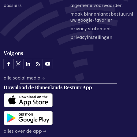
dossiers
algemene voorwaarden
maak binnenlandsbestuur.nl
uw google-favoriet
privacy statement
privacyinstellingen
Volg ons
alle social media →
Download de
Binnenlands Bestuur App
alles over de app →