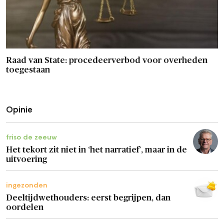
Raad van State: procedeerverbod voor overheden
toegestaan
Opinie
friso de zeeuw
Het tekort zit niet in ‘het narratief’, maar in de
uitvoering
ingezonden
Deeltijdwethouders: eerst begrijpen, dan
oordelen