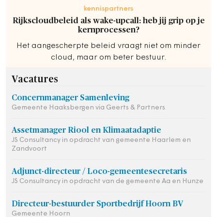
kennispartners
Rijkscloudbeleid als wake-upcall: heb jij grip op je
kernprocessen?
Het aangescherpte beleid vraagt niet om minder
cloud, maar om beter bestuur.
Vacatures
Concernmanager Samenleving
Gemeente Haaksbergen via Geerts & Partners
Assetmanager Riool en Klimaatadaptie
JS Consultancy in opdracht van gemeente Haarlem en
Zandvoort
Adjunct-directeur / Loco-gemeentesecretaris
JS Consultancy in opdracht van de gemeente Aa en Hunze
Directeur-bestuurder Sportbedrijf Hoorn BV
Gemeente Hoorn