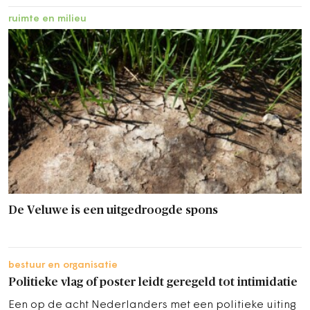
ruimte en milieu
De Veluwe is een uitgedroogde spons
bestuur en organisatie
Politieke vlag of poster leidt geregeld tot intimidatie
Een op de acht Nederlanders met een politieke uiting