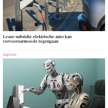
Lease-subsidie elektrische auto kan
vervoersarmoede tegengaan
digitaal