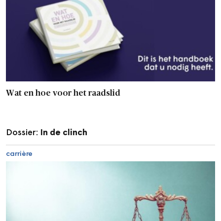
Wat en hoe voor het raadslid
Dossier:
In de clinch
carrière