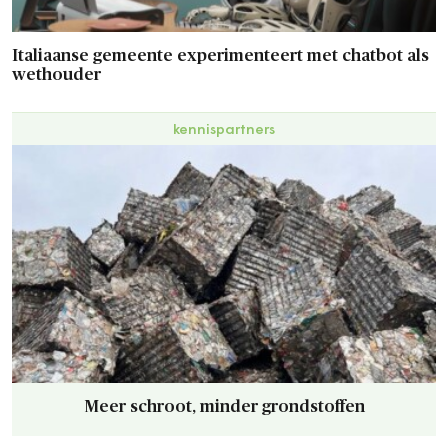
Italiaanse gemeente experimenteert met chatbot als
wethouder
kennispartners
Meer schroot, minder grondstoffen