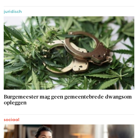
juridisch
Burgemeester mag geen gemeentebrede dwangsom
opleggen
sociaal