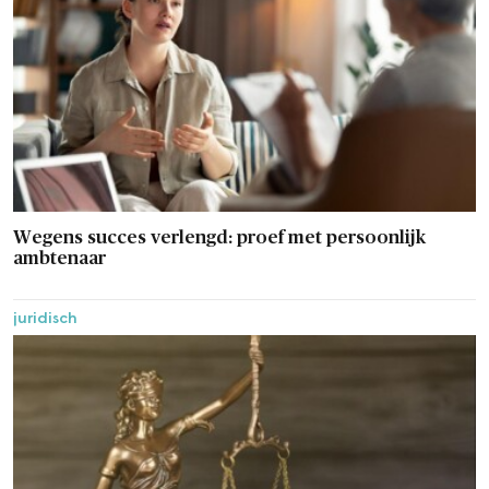
Wegens succes verlengd: proef met persoonlijk
ambtenaar
juridisch